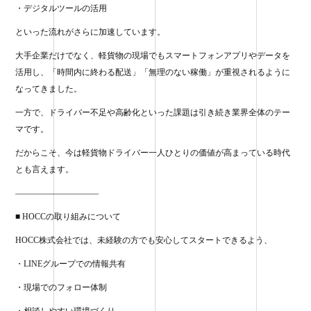
・デジタルツールの活用
といった流れがさらに加速しています。
大手企業だけでなく、軽貨物の現場でもスマートフォンアプリやデータを
活用し、「時間内に終わる配送」「無理のない稼働」が重視されるように
なってきました。
一方で、ドライバー不足や高齢化といった課題は引き続き業界全体のテー
マです。
だからこそ、今は軽貨物ドライバー一人ひとりの価値が高まっている時代
とも言えます。
——————————
■ HOCCの取り組みについて
HOCC株式会社では、未経験の方でも安心してスタートできるよう、
・LINEグループでの情報共有
・現場でのフォロー体制