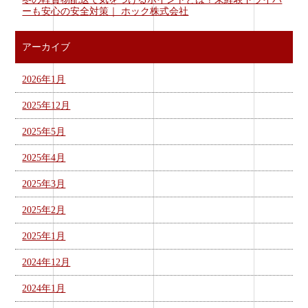
ーも安心の安全対策｜ ホック株式会社
アーカイブ
2026年1月
2025年12月
2025年5月
2025年4月
2025年3月
2025年2月
2025年1月
2024年12月
2024年1月