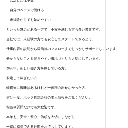
・安定した仕事量
・自分のペースで働ける
・未経験からでも始めやすい
といった魅力がある一方で、不安を感じる方も多い業界です。
当社では、未経験の方でも安心してスタートできるよう、
仕事内容の説明から稼働後のフォローまでしっかりサポートしています。
分からないことを聞きやすい環境づくりも大切にしています。
2026年、新しい働き方を探している方、
安定して稼ぎたい方、
軽貨物に興味はあるけれど一歩踏み出せなかった方。
ぜひ一度、ホック株式会社の求人情報をご覧ください。
相談や質問だけでも大歓迎です。
本年も、安全・安心・信頼を大切にしながら、
一緒に成長できる仲間をお待ちしています。