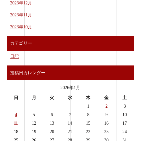
2023年12月
2023年11月
2023年10月
カテゴリー
日記
投稿日カレンダー
2026年1月
日
月
火
水
木
金
土
1
2
3
4
5
6
7
8
9
10
11
12
13
14
15
16
17
18
19
20
21
22
23
24
25
26
27
28
29
30
31