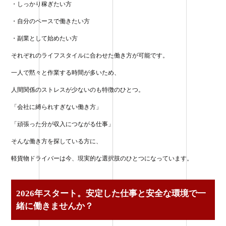
・しっかり稼ぎたい方
・自分のペースで働きたい方
・副業として始めたい方
それぞれのライフスタイルに合わせた働き方が可能です。
一人で黙々と作業する時間が多いため、
人間関係のストレスが少ないのも特徴のひとつ。
「会社に縛られすぎない働き方」
「頑張った分が収入につながる仕事」
そんな働き方を探している方に、
軽貨物ドライバーは今、現実的な選択肢のひとつになっています。
2026年スタート。安定した仕事と安全な環境で一
緒に働きませんか？