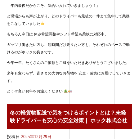
「年内最後だからこそ、気合い入れていきましょう！」
と現場からも声が上がり、どのドライバーも最後の一件まで集中して業務
をこなしていました
もちろん今日は 休み希望調整やシフト希望も柔軟に対応中。
ガッツリ働きたい方も、短時間だけ走りたい方も、それぞれのペースで動
けるのがホックの良さです。
今年一年、たくさんのご依頼とご縁をいただきありがとうございました。
来年も変わらず、皆さまの大切なお荷物を 安全・確実にお届けしていきま
す。
どうぞ良いお年をお迎えください
冬の軽貨物配送で気をつけるポイントとは？未経
験ドライバーも安心の安全対策｜ ホック株式会社
投稿日
2025年12月29日