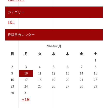
カテゴリー
日記
投稿日カレンダー
2026年8月
日
月
火
水
木
金
土
1
2
3
4
5
6
7
8
9
10
11
12
13
14
15
16
17
18
19
20
21
22
23
24
25
26
27
28
29
30
31
« 1月