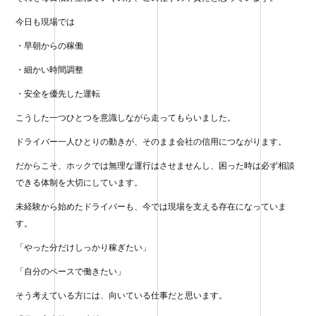
今日も現場では
・早朝からの稼働
・細かい時間調整
・安全を優先した運転
こうした一つひとつを意識しながら走ってもらいました。
ドライバー一人ひとりの動きが、そのまま会社の信用につながります。
だからこそ、ホックでは無理な運行はさせませんし、困った時は必ず相談
できる体制を大切にしています。
未経験から始めたドライバーも、今では現場を支える存在になっていま
す。
「やった分だけしっかり稼ぎたい」
「自分のペースで働きたい」
そう考えている方には、向いている仕事だと思います。