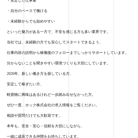
・安定した仕事量
・自分のペースで働ける
・未経験からでも始めやすい
といった魅力がある一方で、不安を感じる方も多い業界です。
当社では、未経験の方でも安心してスタートできるよう、
仕事内容の説明から稼働後のフォローまでしっかりサポートしています。
分からないことを聞きやすい環境づくりも大切にしています。
2026年、新しい働き方を探している方、
安定して稼ぎたい方、
軽貨物に興味はあるけれど一歩踏み出せなかった方。
ぜひ一度、ホック株式会社の求人情報をご覧ください。
相談や質問だけでも大歓迎です。
本年も、安全・安心・信頼を大切にしながら、
一緒に成長できる仲間をお待ちしています。