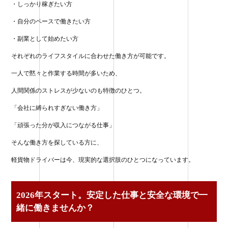
・しっかり稼ぎたい方
・自分のペースで働きたい方
・副業として始めたい方
それぞれのライフスタイルに合わせた働き方が可能です。
一人で黙々と作業する時間が多いため、
人間関係のストレスが少ないのも特徴のひとつ。
「会社に縛られすぎない働き方」
「頑張った分が収入につながる仕事」
そんな働き方を探している方に、
軽貨物ドライバーは今、現実的な選択肢のひとつになっています。
2026年スタート。安定した仕事と安全な環境で一
緒に働きませんか？