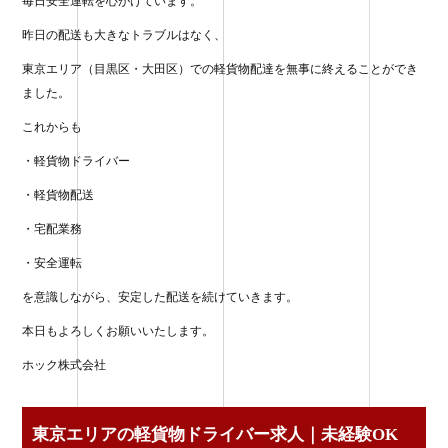
毎日安全運転を心がけています。
昨日の配送も大きなトラブルはなく、
東京エリア（目黒区・大田区）での軽貨物配達を無事に終えることができ
ました。
これからも
・軽貨物ドライバー
・軽貨物配送
・宅配業務
・安全運転
を意識しながら、安定した配送を続けていきます。
本日もよろしくお願いいたします。
ホック株式会社
東京エリアの軽貨物ドライバー求人｜未経験OK