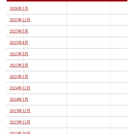
2026年1月
2025年12月
2025年5月
2025年4月
2025年3月
2025年2月
2025年1月
2024年12月
2024年1月
2023年12月
2023年11月
2023年10月