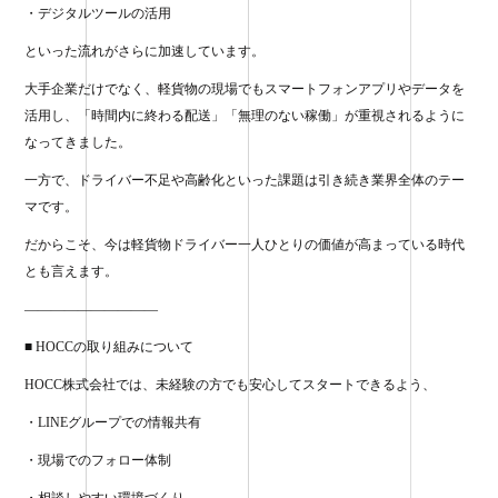
・デジタルツールの活用
といった流れがさらに加速しています。
大手企業だけでなく、軽貨物の現場でもスマートフォンアプリやデータを
活用し、「時間内に終わる配送」「無理のない稼働」が重視されるように
なってきました。
一方で、ドライバー不足や高齢化といった課題は引き続き業界全体のテー
マです。
だからこそ、今は軽貨物ドライバー一人ひとりの価値が高まっている時代
とも言えます。
——————————
■ HOCCの取り組みについて
HOCC株式会社では、未経験の方でも安心してスタートできるよう、
・LINEグループでの情報共有
・現場でのフォロー体制