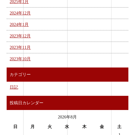
2025年1月
2024年12月
2024年1月
2023年12月
2023年11月
2023年10月
カテゴリー
日記
投稿日カレンダー
2026年8月
日
月
火
水
木
金
土
1