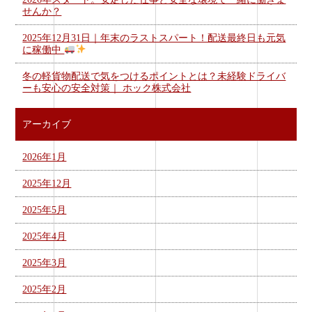
せんか？
2025年12月31日｜年末のラストスパート！配送最終日も元気
に稼働中
冬の軽貨物配送で気をつけるポイントとは？未経験ドライバ
ーも安心の安全対策｜ ホック株式会社
アーカイブ
2026年1月
2025年12月
2025年5月
2025年4月
2025年3月
2025年2月