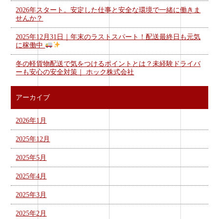
2026年スタート。安定した仕事と安全な環境で一緒に働きま
せんか？
2025年12月31日｜年末のラストスパート！配送最終日も元気
に稼働中
冬の軽貨物配送で気をつけるポイントとは？未経験ドライバ
ーも安心の安全対策｜ ホック株式会社
アーカイブ
2026年1月
2025年12月
2025年5月
2025年4月
2025年3月
2025年2月