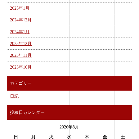
2025年1月
2024年12月
2024年1月
2023年12月
2023年11月
2023年10月
カテゴリー
日記
投稿日カレンダー
2026年8月
日
月
火
水
木
金
土