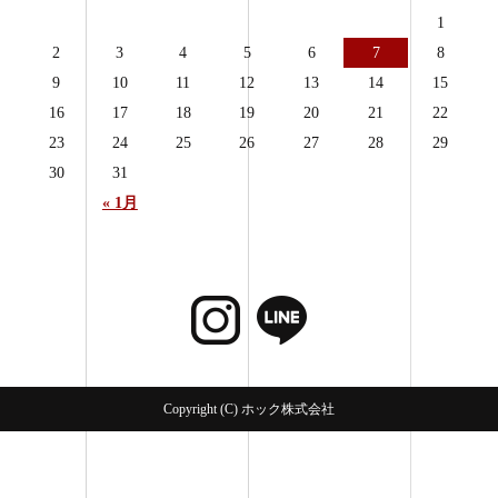
1
2
3
4
5
6
7
8
9
10
11
12
13
14
15
16
17
18
19
20
21
22
23
24
25
26
27
28
29
30
31
« 1月
Copyright (C) ホック株式会社