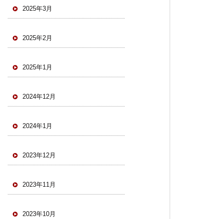
2025年3月
2025年2月
2025年1月
2024年12月
2024年1月
2023年12月
2023年11月
2023年10月