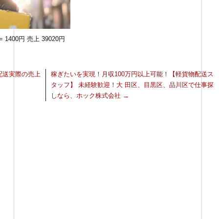
 1400円 売上 39020円
配送実際の売上
稼ぎたいを実現！月収100万円以上可能！【軽貨物配送ス
タッフ】 未経験歓迎！大 田区、目黒区、品川区で仕事探
しなら、ホック株式会社
→