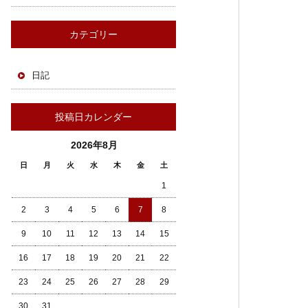
カテゴリー
日記
投稿日カレンダー
2026年8月
日
月
火
水
木
金
土
1
2
3
4
5
6
7
8
9
10
11
12
13
14
15
16
17
18
19
20
21
22
23
24
25
26
27
28
29
30
31