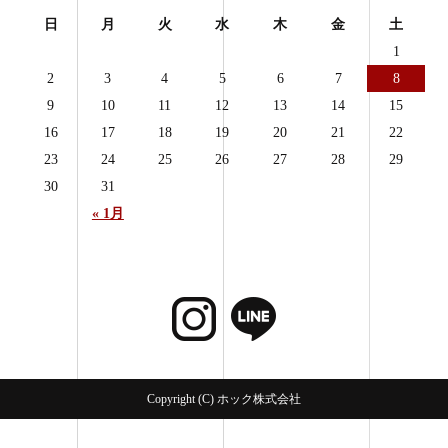
日
月
火
水
木
金
土
1
2
3
4
5
6
7
8
9
10
11
12
13
14
15
16
17
18
19
20
21
22
23
24
25
26
27
28
29
30
31
« 1月
Copyright (C) ホック株式会社