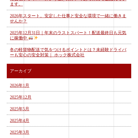
ます。
2026年スタート。安定した仕事と安全な環境で一緒に働きま
せんか？
2025年12月31日｜年末のラストスパート！配送最終日も元気
に稼働中
冬の軽貨物配送で気をつけるポイントとは？未経験ドライバ
ーも安心の安全対策｜ ホック株式会社
アーカイブ
2026年1月
2025年12月
2025年5月
2025年4月
2025年3月