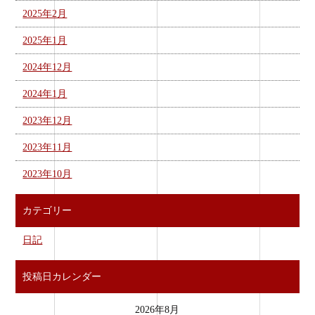
2025年2月
2025年1月
2024年12月
2024年1月
2023年12月
2023年11月
2023年10月
カテゴリー
日記
投稿日カレンダー
2026年8月