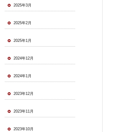
2025年3月
2025年2月
2025年1月
2024年12月
2024年1月
2023年12月
2023年11月
2023年10月