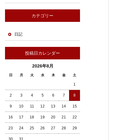
カテゴリー
日記
投稿日カレンダー
2026年8月
日
月
火
水
木
金
土
1
2
3
4
5
6
7
8
9
10
11
12
13
14
15
16
17
18
19
20
21
22
23
24
25
26
27
28
29
30
31