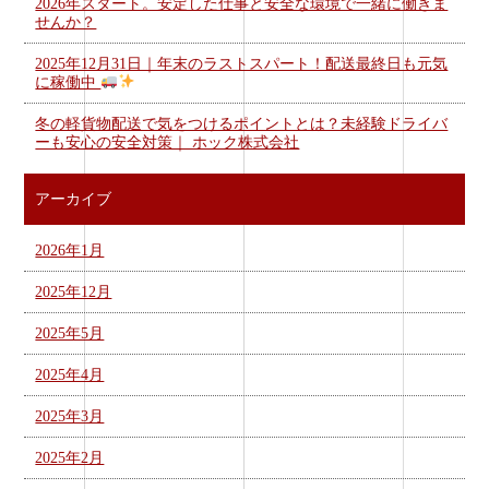
2026年スタート。安定した仕事と安全な環境で一緒に働きま
せんか？
2025年12月31日｜年末のラストスパート！配送最終日も元気
に稼働中
冬の軽貨物配送で気をつけるポイントとは？未経験ドライバ
ーも安心の安全対策｜ ホック株式会社
アーカイブ
2026年1月
2025年12月
2025年5月
2025年4月
2025年3月
2025年2月