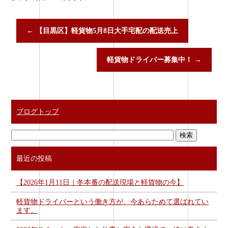
←
【目黒区】軽貨物5月8日大手宅配の配送売上
軽貨物ドライバー募集中！
→
ブログトップ
最近の投稿
【2026年1月11日｜冬本番の配送現場と軽貨物の今】
軽貨物ドライバーという働き方が、今あらためて選ばれてい
ます。