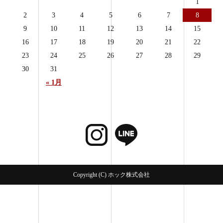
1
2
3
4
5
6
7
8
9
10
11
12
13
14
15
16
17
18
19
20
21
22
23
24
25
26
27
28
29
30
31
« 1月
Copyright (C) ホック株式会社