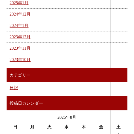
2025年1月
2024年12月
2024年1月
2023年12月
2023年11月
2023年10月
カテゴリー
日記
投稿日カレンダー
2026年8月
日
月
火
水
木
金
土