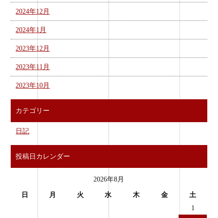
2024年12月
2024年1月
2023年12月
2023年11月
2023年10月
カテゴリー
日記
投稿日カレンダー
2026年8月
日
月
火
水
木
金
土
1