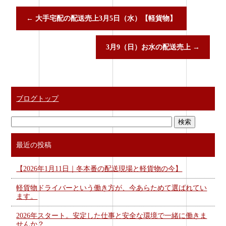
←
大手宅配の配送売上3月5日（水）【軽貨物】
3月9（日）お水の配送売上
→
ブログトップ
最近の投稿
【2026年1月11日｜冬本番の配送現場と軽貨物の今】
軽貨物ドライバーという働き方が、今あらためて選ばれてい
ます。
2026年スタート。安定した仕事と安全な環境で一緒に働きま
せんか？