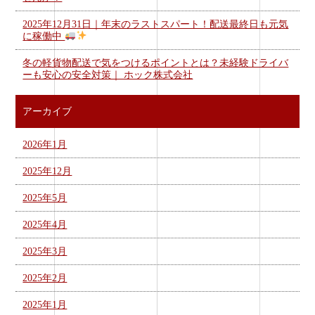
2025年12月31日｜年末のラストスパート！配送最終日も元気
に稼働中
冬の軽貨物配送で気をつけるポイントとは？未経験ドライバ
ーも安心の安全対策｜ ホック株式会社
アーカイブ
2026年1月
2025年12月
2025年5月
2025年4月
2025年3月
2025年2月
2025年1月