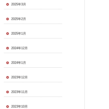
2025年3月
2025年2月
2025年1月
2024年12月
2024年1月
2023年12月
2023年11月
2023年10月