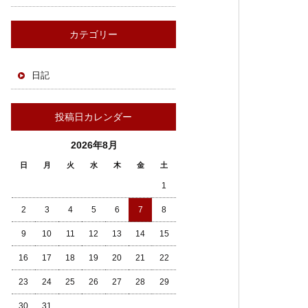
カテゴリー
日記
投稿日カレンダー
2026年8月
日
月
火
水
木
金
土
1
2
3
4
5
6
7
8
9
10
11
12
13
14
15
16
17
18
19
20
21
22
23
24
25
26
27
28
29
30
31