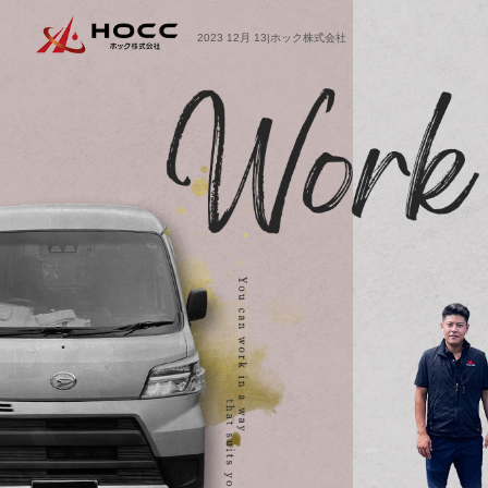
2023 12月 13|ホック株式会社