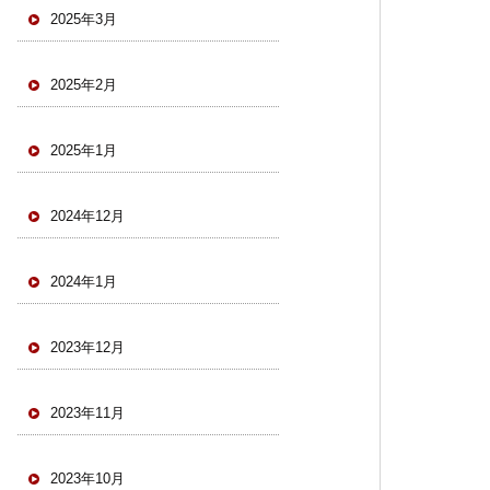
2025年3月
2025年2月
2025年1月
2024年12月
2024年1月
2023年12月
2023年11月
2023年10月