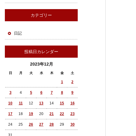
カテゴリー
日記
投稿日カレンダー
2023年12月
日
月
火
水
木
金
土
1
2
3
4
5
6
7
8
9
10
11
12
13
14
15
16
17
18
19
20
21
22
23
24
25
26
27
28
29
30
31