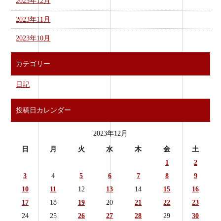
2023年12月
2023年11月
2023年10月
カテゴリー
日記
投稿日カレンダー
2023年12月
日
月
火
水
木
金
土
1
2
3
4
5
6
7
8
9
10
11
12
13
14
15
16
17
18
19
20
21
22
23
24
25
26
27
28
29
30