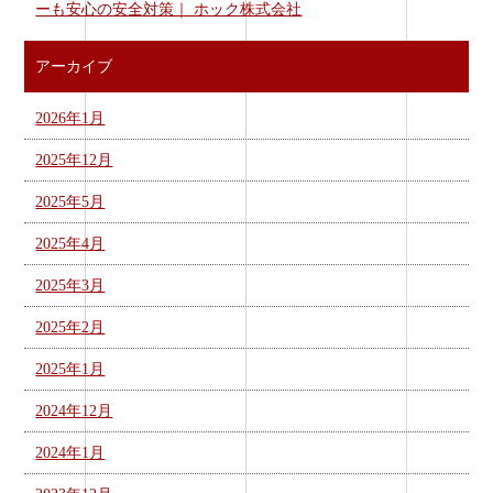
ーも安心の安全対策｜ ホック株式会社
アーカイブ
2026年1月
2025年12月
2025年5月
2025年4月
2025年3月
2025年2月
2025年1月
2024年12月
2024年1月