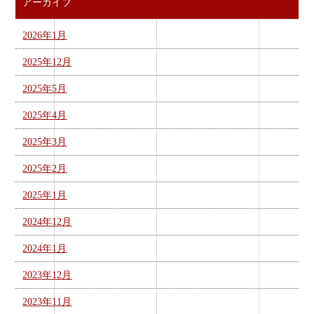
アーカイブ
2026年1月
2025年12月
2025年5月
2025年4月
2025年3月
2025年2月
2025年1月
2024年12月
2024年1月
2023年12月
2023年11月