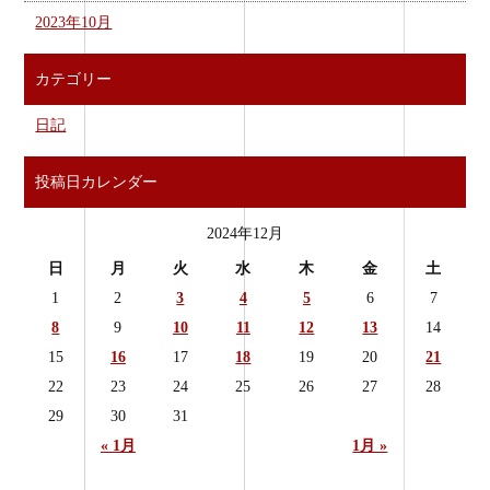
2023年10月
カテゴリー
日記
投稿日カレンダー
2024年12月
日
月
火
水
木
金
土
1
2
3
4
5
6
7
8
9
10
11
12
13
14
15
16
17
18
19
20
21
22
23
24
25
26
27
28
29
30
31
« 1月
1月 »