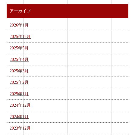
アーカイブ
2026年1月
2025年12月
2025年5月
2025年4月
2025年3月
2025年2月
2025年1月
2024年12月
2024年1月
2023年12月