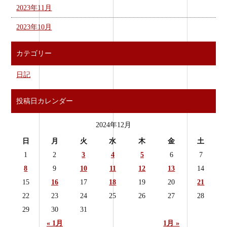
2023年11月
2023年10月
カテゴリー
日記
投稿日カレンダー
2024年12月
日
月
火
水
木
金
土
1
2
3
4
5
6
7
8
9
10
11
12
13
14
15
16
17
18
19
20
21
22
23
24
25
26
27
28
29
30
31
« 1月
1月 »