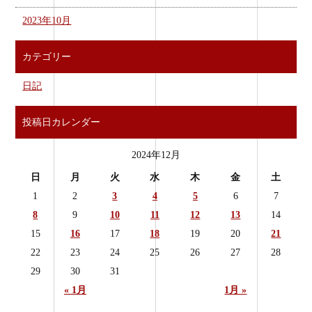
2023年10月
カテゴリー
日記
投稿日カレンダー
2024年12月
日
月
火
水
木
金
土
1
2
3
4
5
6
7
8
9
10
11
12
13
14
15
16
17
18
19
20
21
22
23
24
25
26
27
28
29
30
31
« 1月
1月 »