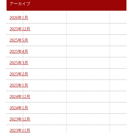
アーカイブ
2026年1月
2025年12月
2025年5月
2025年4月
2025年3月
2025年2月
2025年1月
2024年12月
2024年1月
2023年12月
2023年11月